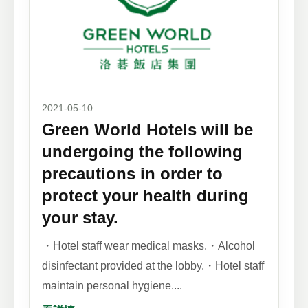
2021-05-10
Green World Hotels will be
undergoing the following
precautions in order to
protect your health during
your stay.
・Hotel staff wear medical masks.・Alcohol
disinfectant provided at the lobby.・Hotel staff
maintain personal hygiene....