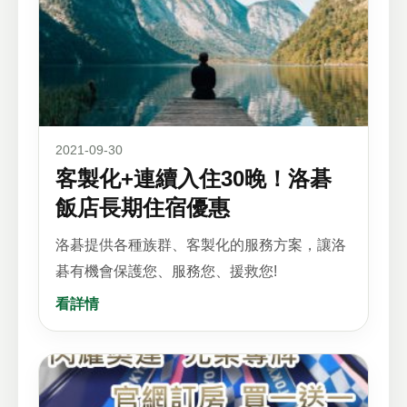
2021-09-30
客製化+連續入住30晚！洛碁
飯店長期住宿優惠
洛碁提供各種族群、客製化的服務方案，讓洛
碁有機會保護您、服務您、援救您!
看詳情