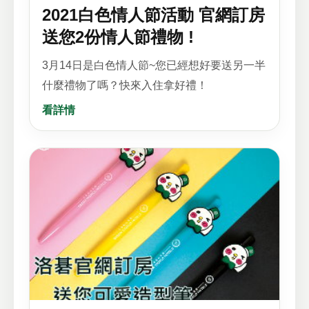
2021白色情人節活動 官網訂房
送您2份情人節禮物 !
3月14日是白色情人節~您已經想好要送另一半
什麼禮物了嗎？快來入住拿好禮！
看詳情