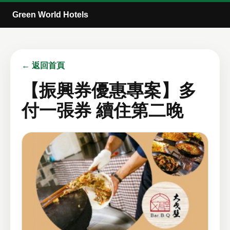
Green World Hotels
← 返回首頁
【振興券優惠專案】多
付一張券 續住第二晚