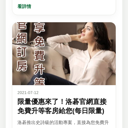
看詳情
2021-07-12
限量優惠來了！洛碁官網直接
免費升等客房給您(每日限量)
洛碁推出史詩級的活動專案，直接為您免費升