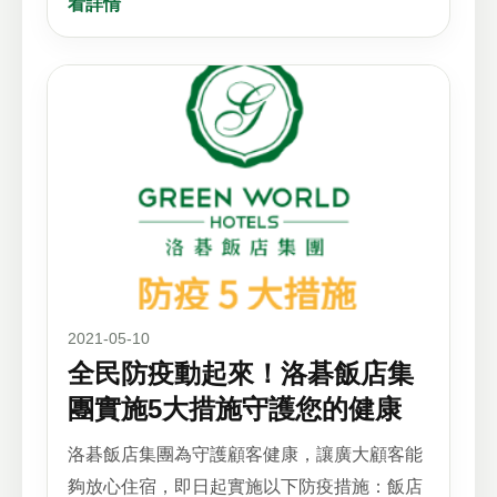
看詳情
2021-05-10
全民防疫動起來！洛碁飯店集
團實施5大措施守護您的健康
洛碁飯店集團為守護顧客健康，讓廣大顧客能
夠放心住宿，即日起實施以下防疫措施：飯店