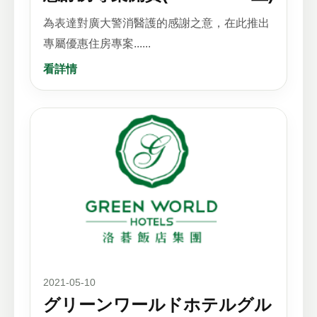
為表達對廣大警消醫護的感謝之意，在此推出
專屬優惠住房專案......
看詳情
2021-05-10
グリーンワールドホテルグル